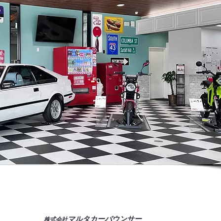
マルタカーバウンサー
株式会社