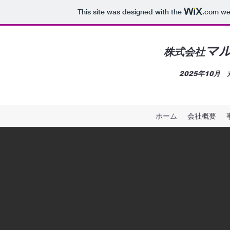
This site was designed with the
.com
web
マ
株式会社
​2025年10
ホーム
会社概要