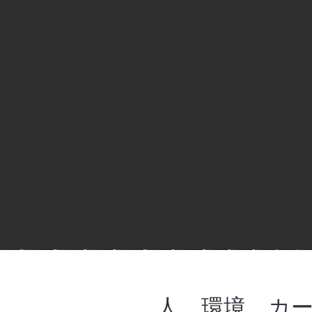
人、環境、カ