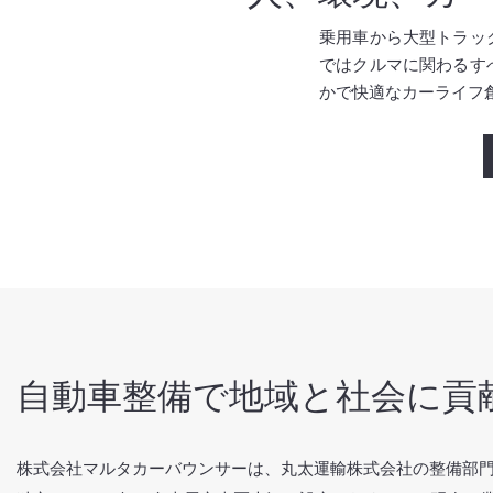
乗用車から大型トラッ
ではクルマに関わるす
かで​快適なカーライ
自動車整備で地域と社会に貢
株式会社マルタカーバウンサーは、丸太運輸株式会社の整備部