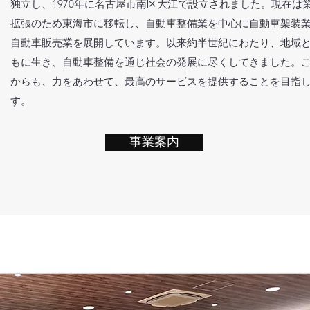
独立し、
1970年に名古屋市南区大江で設立されました。現在は
拡張のため東海市に移転し、
自動車整備業を中心に自動車架装
自動車販売業を展開しています。以来約半世紀にわたり、地域
もに生き、自動車整備を通じ社会の発展に尽くしてきました。
からも、力をあわせて、最高のサービスを提供することを目指
す。
事業案内