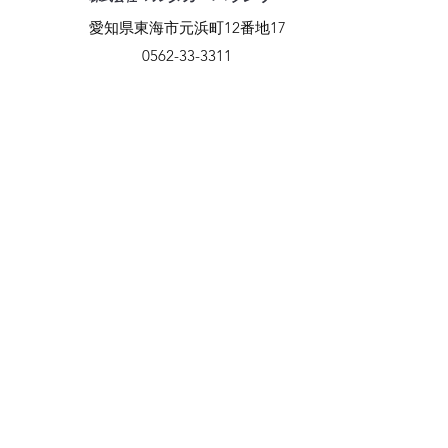
愛知県東海市元浜町12番地17
0562-33-3311